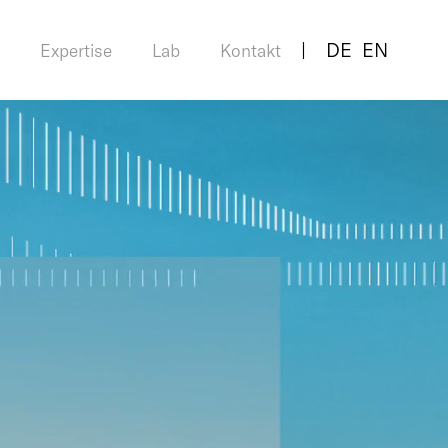
DE
EN
Expertise
Lab
Kontakt