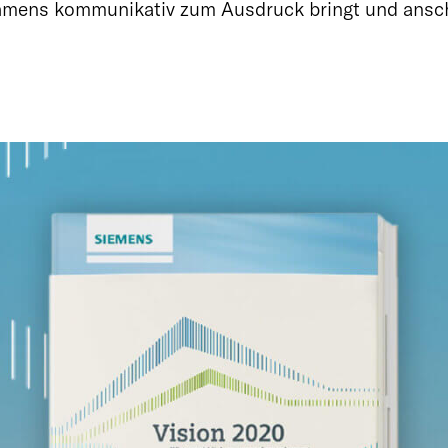
hmens kommunikativ zum Ausdruck bringt und anscha