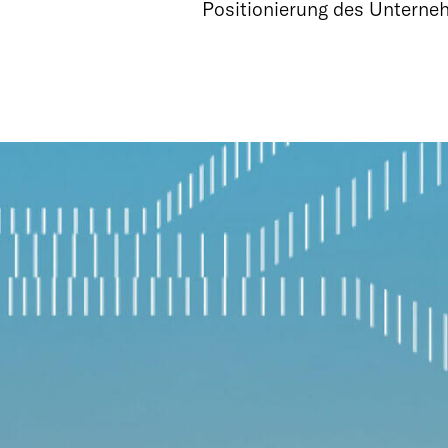
Positionierung des Unterne