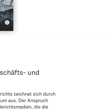
schäfts- und
richte zeichnet sich durch
aum aus.
Der Anspruch
erichtsmedien, die die