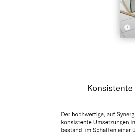
Konsistente
Der hochwertige, auf Synerg
konsistente Umsetzungen in 
bestand
im Schaffen einer 