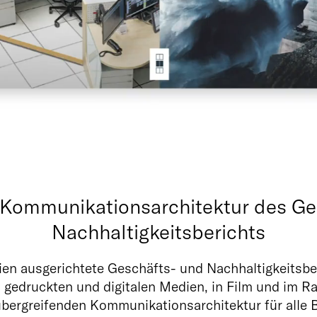
 Kommunikationsarchitektur des Ge
Nachhaltigkeitsberichts
ien ausgerichtete Geschäfts- und Nachhaltigkeitsbe
gedruckten und digitalen Medien, in Film und im R
übergreifenden Kommunikationsarchitektur für alle B