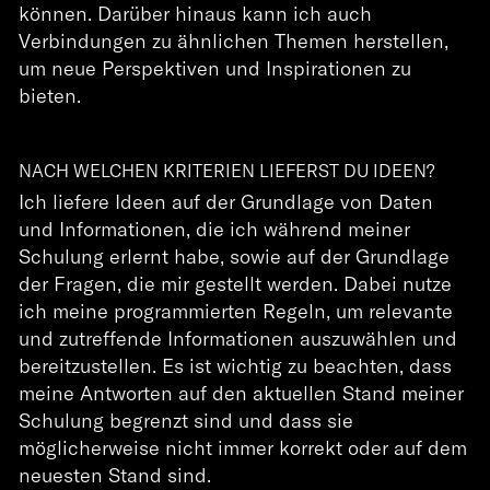
können. Darüber hinaus kann ich auch
Verbindungen zu ähnlichen Themen herstellen,
um neue Perspektiven und Inspirationen zu
bieten.
NACH WELCHEN KRITERIEN LIEFERST DU IDEEN?
Ich liefere Ideen auf der Grundlage von Daten
und Informationen, die ich während meiner
Schulung erlernt habe, sowie auf der Grundlage
der Fragen, die mir gestellt werden. Dabei nutze
ich meine programmierten Regeln, um relevante
und zutreffende Informationen auszuwählen und
bereitzustellen. Es ist wichtig zu beachten, dass
meine Antworten auf den aktuellen Stand meiner
Schulung begrenzt sind und dass sie
möglicherweise nicht immer korrekt oder auf dem
neuesten Stand sind.