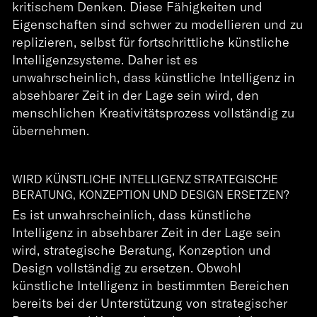
kritischem Denken. Diese Fähigkeiten und
Eigenschaften sind schwer zu modellieren und zu
replizieren, selbst für fortschrittliche künstliche
Intelligenzsysteme. Daher ist es
unwahrscheinlich, dass künstliche Intelligenz in
absehbarer Zeit in der Lage sein wird, den
menschlichen Kreativitätsprozess vollständig zu
übernehmen.
WIRD KÜNSTLICHE INTELLIGENZ STRATEGISCHE
BERATUNG, KONZEPTION UND DESIGN ERSETZEN?
Es ist unwahrscheinlich, dass künstliche
Intelligenz in absehbarer Zeit in der Lage sein
wird, strategische Beratung, Konzeption und
Design vollständig zu ersetzen. Obwohl
künstliche Intelligenz in bestimmten Bereichen
bereits bei der Unterstützung von strategischer