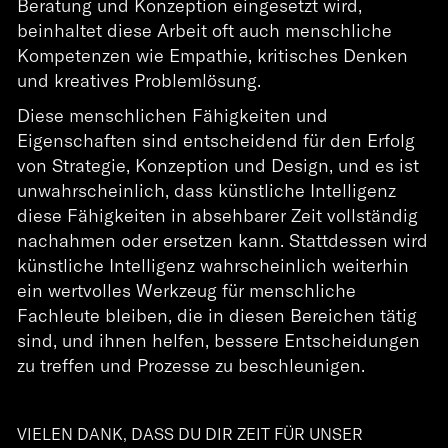
Beratung und Konzeption eingesetzt wird,
beinhaltet diese Arbeit oft auch menschliche
Kompetenzen wie Empathie, kritisches Denken
und kreatives Problemlösung.
Diese menschlichen Fähigkeiten und
Eigenschaften sind entscheidend für den Erfolg
von Strategie, Konzeption und Design, und es ist
unwahrscheinlich, dass künstliche Intelligenz
diese Fähigkeiten in absehbarer Zeit vollständig
nachahmen oder ersetzen kann. Stattdessen wird
künstliche Intelligenz wahrscheinlich weiterhin
ein wertvolles Werkzeug für menschliche
Fachleute bleiben, die in diesen Bereichen tätig
sind, und ihnen helfen, bessere Entscheidungen
zu treffen und Prozesse zu beschleunigen.
VIELEN DANK, DASS DU DIR ZEIT FÜR UNSER