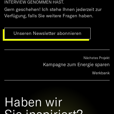
INTERVIEW GENOMMEN HAST.
Gern geschehen! Ich stehe Ihnen jederzeit zur
Verfügung, falls Sie weitere Fragen haben.
Unseren Newsletter abonnieren
Nächstes Projekt
Kampagne zum Energie sparen
Werkbank
Haben wir