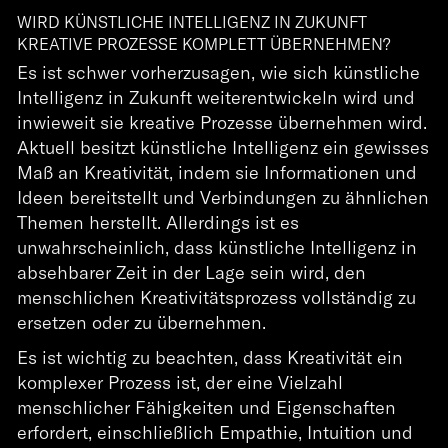
WIRD KÜNSTLICHE INTELLIGENZ IN ZUKUNFT
KREATIVE PROZESSE KOMPLETT ÜBERNEHMEN?
Es ist schwer vorherzusagen, wie sich künstliche
Intelligenz in Zukunft weiterentwickeln wird und
inwieweit sie kreative Prozesse übernehmen wird.
Aktuell besitzt künstliche Intelligenz ein gewisses
Maß an Kreativität, indem sie Informationen und
Ideen bereitstellt und Verbindungen zu ähnlichen
Themen herstellt. Allerdings ist es
unwahrscheinlich, dass künstliche Intelligenz in
absehbarer Zeit in der Lage sein wird, den
menschlichen Kreativitätsprozess vollständig zu
ersetzen oder zu übernehmen.
Es ist wichtig zu beachten, dass Kreativität ein
komplexer Prozess ist, der eine Vielzahl
menschlicher Fähigkeiten und Eigenschaften
erfordert, einschließlich Empathie, Intuition und