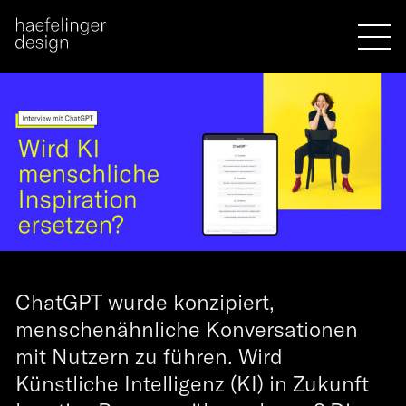
ChatGPT wurde konzipiert,
menschenähnliche Konversationen
mit Nutzern zu führen. Wird
Künstliche Intelligenz (KI) in Zukunft