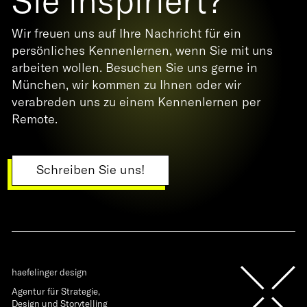
Sie inspiriert?
Wir freuen uns auf Ihre Nachricht für ein
persönliches Kennenlernen, wenn Sie mit uns
arbeiten wollen. Besuchen Sie uns gerne in
München, wir kommen zu Ihnen oder wir
verabreden uns zu einem Kennenlernen per
Remote.
Schreiben Sie uns!
haefelinger design
Agentur für Strategie,
Design und Storytelling