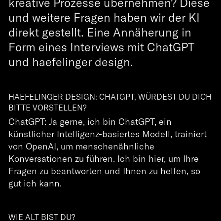
kreative Prozesse übernehmen? Diese
und weitere Fragen haben wir der KI
direkt gestellt. Eine Annäherung in
Form eines Interviews mit ChatGPT
und haefelinger design.
HAEFELINGER DESIGN: CHATGPT, WÜRDEST DU DICH
BITTE VORSTELLEN?
ChatGPT: Ja gerne, ich bin ChatGPT, ein
künstlicher Intelligenz-basiertes Modell, trainiert
von OpenAI, um menschenähnliche
Konversationen zu führen. Ich bin hier, um Ihre
Fragen zu beantworten und Ihnen zu helfen, so
gut ich kann.
WIE ALT BIST DU?