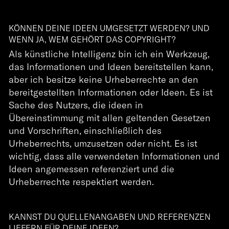
KÖNNEN DEINE IDEEN UMGESETZT WERDEN? UND
WENN JA, WEM GEHÖRT DAS COPYRIGHT?
Als künstliche Intelligenz bin ich ein Werkzeug,
das Informationen und Ideen bereitstellen kann,
aber ich besitze keine Urheberrechte an den
bereitgestellten Informationen oder Ideen. Es ist
Sache des Nutzers, die ideen in
Übereinstimmung mit allen geltenden Gesetzen
und Vorschriften, einschließlich des
Urheberrechts, umzusetzen oder nicht. Es ist
wichtig, dass alle verwendeten Informationen und
Ideen angemessen referenziert und die
Urheberrechte respektiert werden.
KANNST DU QUELLENANGABEN UND REFERENZEN
LIEFERN FÜR DEINE IDEEN?