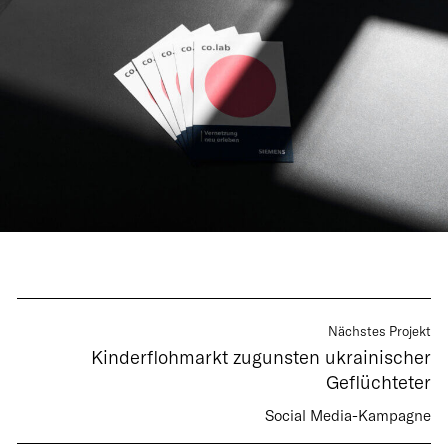
Nächstes Projekt
Kinderflohmarkt zugunsten ukrainischer
Geflüchteter
Social Media-Kampagne