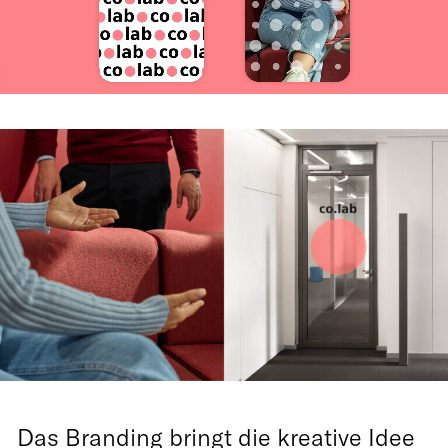
Das Branding bringt die kreative Idee