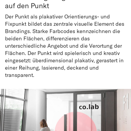
auf den Punkt
Der Punkt als plakativer Orientierungs- und
Fixpunkt bildet das zentrale visuelle Element des
Brandings. Starke Farbcodes kennzeichnen die
beiden Flächen, differenzieren das
unterschiedliche Angebot und die Verortung der
Flächen. Der Punkt wird spielerisch und kreativ
eingesetzt: überdimensional plakativ, gerastert in
einer Reihung, lasierend, deckend und
transparent.