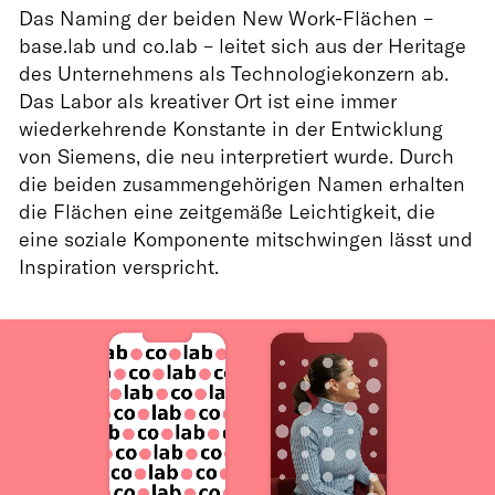
Das Naming der beiden New Work-Flächen –
base.lab und co.lab – leitet sich aus der Heritage
des Unternehmens als Technologiekonzern ab.
Das Labor als kreativer Ort ist eine immer
wiederkehrende Konstante in der Entwicklung
von Siemens, die neu interpretiert wurde. Durch
die beiden zusammengehörigen Namen erhalten
die Flächen eine zeitgemäße Leichtigkeit, die
eine soziale Komponente mitschwingen lässt und
Inspiration verspricht.