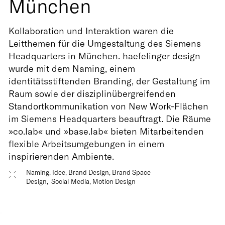
München
Kollaboration und Interaktion waren die
Leitthemen für die Umgestaltung des Siemens
Headquarters in München. haefelinger design
wurde mit dem Naming, einem
identitätsstiftenden Branding, der Gestaltung im
Raum sowie der disziplinübergreifenden
Standortkommunikation von New Work-Flächen
im Siemens Headquarters beauftragt. Die Räume
»co.lab« und »base.lab« bieten Mitarbeitenden
flexible Arbeitsumgebungen in einem
inspirierenden Ambiente.
Naming, Idee, Brand Design, Brand Space
Design, Social Media, Motion Design