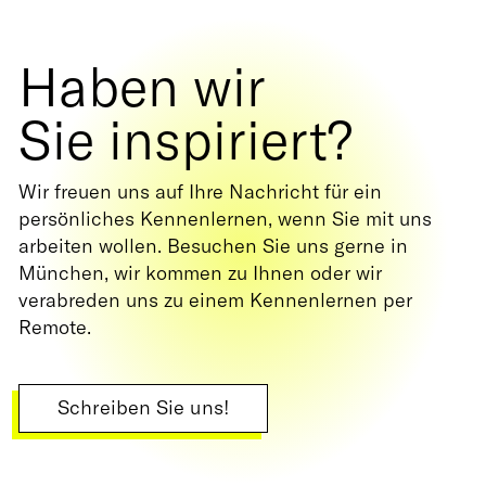
Haben wir
Sie inspiriert?
Wir freuen uns auf Ihre Nachricht für ein
persönliches Kennenlernen, wenn Sie mit uns
arbeiten wollen. Besuchen Sie uns gerne in
München, wir kommen zu Ihnen oder wir
verabreden uns zu einem Kennenlernen per
Remote.
Schreiben Sie uns!