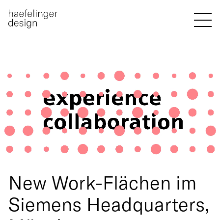
New Work-Flächen im
Siemens Headquarters,