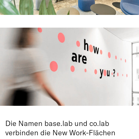
Die Namen base.lab und co.lab
verbinden die New Work-Flächen