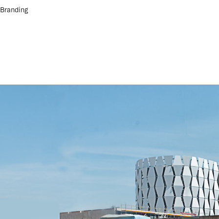
 Branding