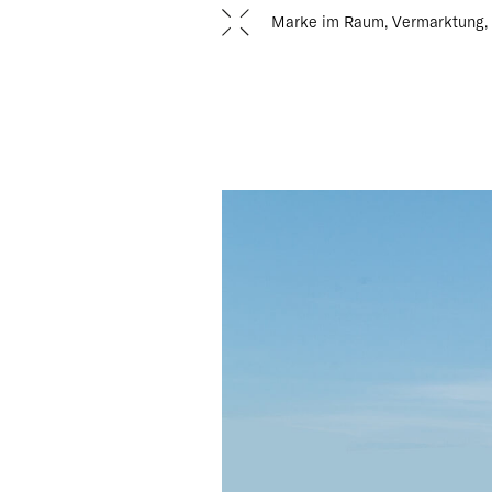
Marke im Raum, Vermarktung,