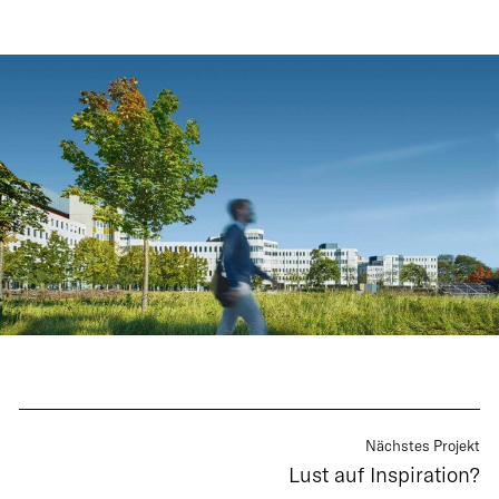
Nächstes Projekt
Lust auf Inspiration?