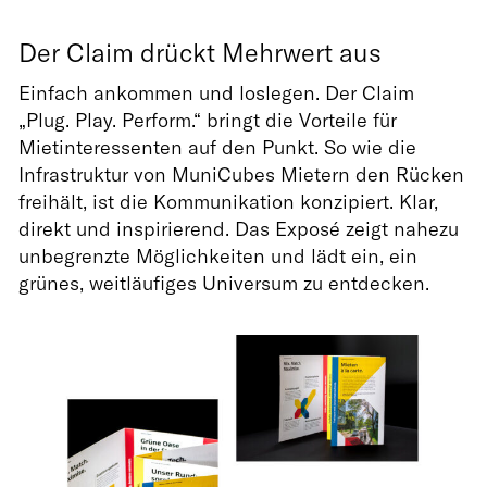
Der Claim drückt Mehrwert aus
Einfach ankommen und loslegen. Der Claim
„Plug. Play. Perform.“ bringt die Vorteile für
Mietinteressenten auf den Punkt. So wie die
Infrastruktur von MuniCubes Mietern den Rücken
freihält, ist die Kommunikation konzipiert. Klar,
direkt und inspirierend. Das Exposé zeigt nahezu
unbegrenzte Möglichkeiten und lädt ein, ein
grünes, weitläufiges Universum zu entdecken.