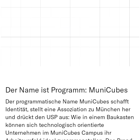
Der Name ist Programm: MuniCubes
Der programmatische Name MuniCubes schafft
Identität, stellt eine Assoziation zu München her
und drückt den USP aus: Wie in einem Baukasten
können sich technologisch orientierte
Unternehmen im MuniCubes Campus ihr