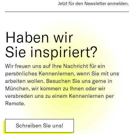
Jetzt für den Newsletter anmelden.
Haben wir
Sie inspiriert?
Wir freuen uns auf Ihre Nachricht für ein
persönliches Kennenlernen, wenn Sie mit uns
arbeiten wollen. Besuchen Sie uns gerne in
München, wir kommen zu Ihnen oder wir
verabreden uns zu einem Kennenlernen per
Remote.
Schreiben Sie uns!