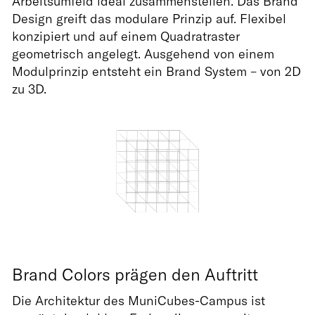
Arbeitsumfeld ideal zusammenstellen. Das Brand
Design greift das modulare Prinzip auf. Flexibel
konzipiert und auf einem Quadratraster
geometrisch angelegt. Ausgehend von einem
Modulprinzip entsteht ein Brand System – von 2D
zu 3D.
Brand Colors prägen den Auftritt
Die Architektur des MuniCubes-Campus ist