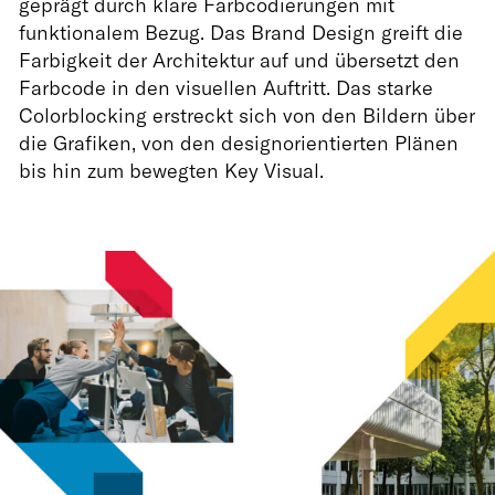
geprägt durch klare Farbcodierungen mit
funktionalem Bezug. Das Brand Design greift die
Farbigkeit der Architektur auf und übersetzt den
Farbcode in den visuellen Auftritt. Das starke
Colorblocking erstreckt sich von den Bildern über
die Grafiken, von den designorientierten Plänen
bis hin zum bewegten Key Visual.