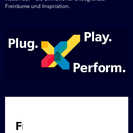
Freiräume und Inspiration.
Kontakt
EN
DE