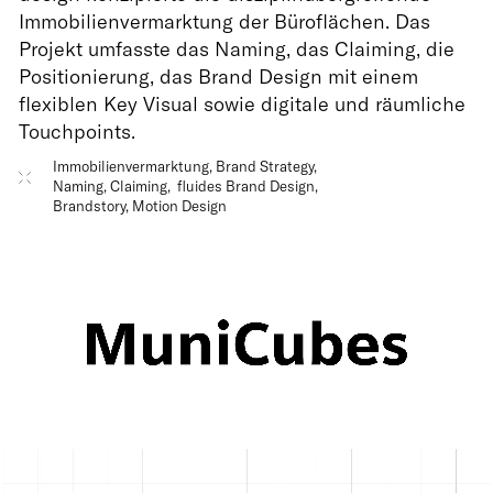
Immobilienvermarktung der Büroflächen. Das
Projekt umfasste das Naming, das Claiming, die
Positionierung, das Brand Design mit einem
flexiblen Key Visual sowie digitale und räumliche
Touchpoints.
Immobilienvermarktung, Brand Strategy,
Naming, Claiming, fluides Brand Design,
Brandstory, Motion Design