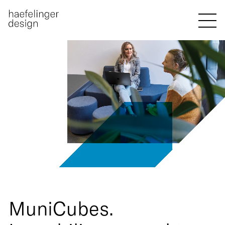
MuniCubes.