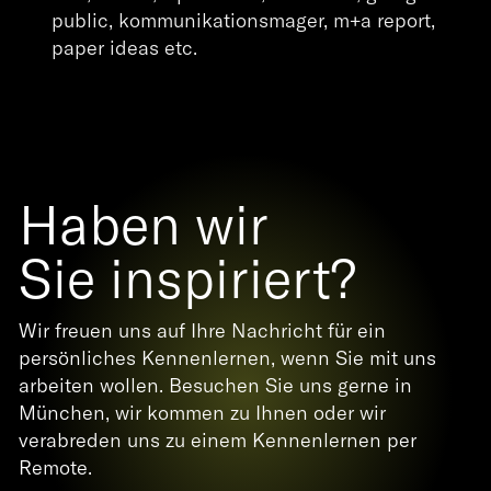
public, kommunikationsmager, m+a report,
Lab
paper ideas etc.
Kontakt
EN
DE
Haben wir
Sie inspiriert?
Wir freuen uns auf Ihre Nachricht für ein
persönliches Kennenlernen, wenn Sie mit uns
arbeiten wollen. Besuchen Sie uns gerne in
München, wir kommen zu Ihnen oder wir
verabreden uns zu einem Kennenlernen per
Remote.